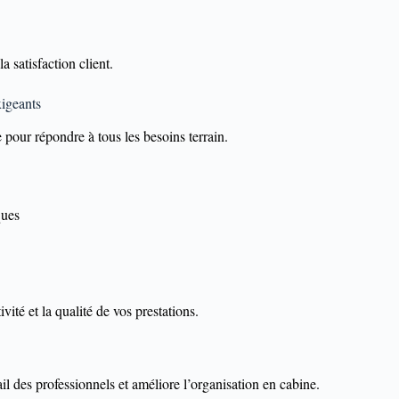
la satisfaction client.
xigeants
 pour répondre à tous les besoins terrain.
ques
ité et la qualité de vos prestations.
vail des professionnels et améliore l’organisation en cabine.