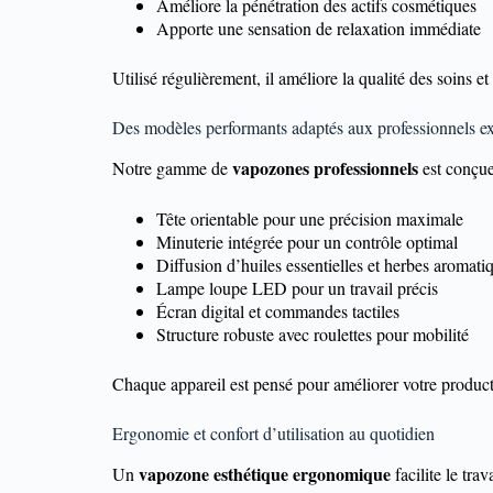
Améliore la pénétration des actifs cosmétiques
Apporte une sensation de relaxation immédiate
Utilisé régulièrement, il améliore la qualité des soins et 
Des modèles performants adaptés aux professionnels e
vapozones professionnels
Notre gamme de
est conçue
Tête orientable pour une précision maximale
Minuterie intégrée pour un contrôle optimal
Diffusion d’huiles essentielles et herbes aromati
Lampe loupe LED pour un travail précis
Écran digital et commandes tactiles
Structure robuste avec roulettes pour mobilité
Chaque appareil est pensé pour améliorer votre productiv
Ergonomie et confort d’utilisation au quotidien
vapozone esthétique ergonomique
Un
facilite le tra