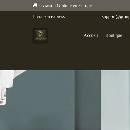
🚚 Livraison Gratuite en Europe
Livraison express
support@group
Accueil
Boutique