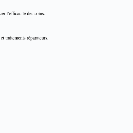
er l’efficacité des soins.
et traitements réparateurs.