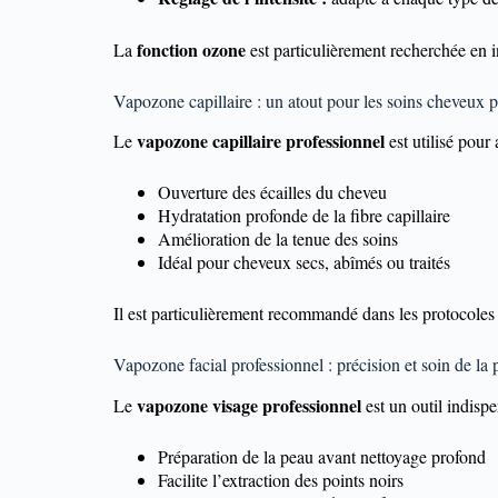
fonction ozone
La
est particulièrement recherchée en ins
Vapozone capillaire : un atout pour les soins cheveux p
vapozone capillaire professionnel
Le
est utilisé pour
Ouverture des écailles du cheveu
Hydratation profonde de la fibre capillaire
Amélioration de la tenue des soins
Idéal pour cheveux secs, abîmés ou traités
Il est particulièrement recommandé dans les protocole
Vapozone facial professionnel : précision et soin de la
vapozone visage professionnel
Le
est un outil indisp
Préparation de la peau avant nettoyage profond
Facilite l’extraction des points noirs