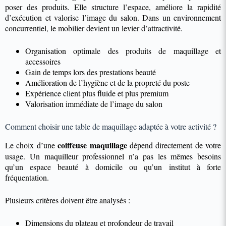
poser des produits. Elle structure l’espace, améliore la rapidité
d’exécution et valorise l’image du salon. Dans un environnement
concurrentiel, le mobilier devient un levier d’attractivité.
Organisation optimale des produits de maquillage et
accessoires
Gain de temps lors des prestations beauté
Amélioration de l’hygiène et de la propreté du poste
Expérience client plus fluide et plus premium
Valorisation immédiate de l’image du salon
Comment choisir une table de maquillage adaptée à votre activité ?
coiffeuse maquillage
Le choix d’une
dépend directement de votre
usage. Un maquilleur professionnel n’a pas les mêmes besoins
qu’un espace beauté à domicile ou qu’un institut à forte
fréquentation.
Plusieurs critères doivent être analysés :
Dimensions du plateau et profondeur de travail