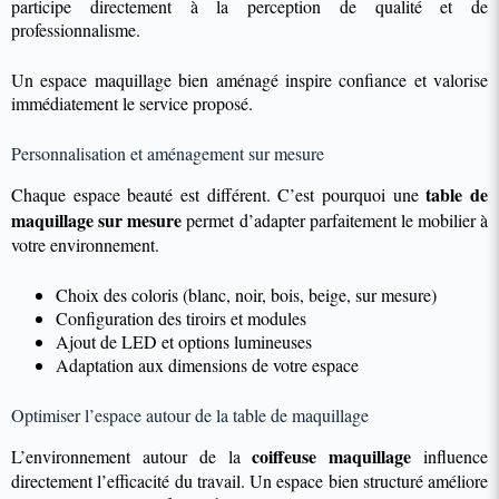
participe directement à la perception de qualité et de
professionnalisme.
Un espace maquillage bien aménagé inspire confiance et valorise
immédiatement le service proposé.
Personnalisation et aménagement sur mesure
table de
Chaque espace beauté est différent. C’est pourquoi une
maquillage sur mesure
permet d’adapter parfaitement le mobilier à
votre environnement.
Choix des coloris (blanc, noir, bois, beige, sur mesure)
Configuration des tiroirs et modules
Ajout de LED et options lumineuses
Adaptation aux dimensions de votre espace
Optimiser l’espace autour de la table de maquillage
coiffeuse maquillage
L’environnement autour de la
influence
directement l’efficacité du travail. Un espace bien structuré améliore