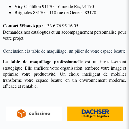
Viry-Châtillon 91170 – 6 rue de Ris, 91170
Brignoles 83170 – 110 rue de Genêts, 83170
Contact WhatsApp :
+33 6 76 95 16 05
Demandez nos catalogues et un accompagnement personnalisé pour
votre projet.
Conclusion : la table de maquillage, un pilier de votre espace beauté
table de maquillage professionnelle
La
est un investissement
stratégique. Elle améliore votre organisation, renforce votre image et
optimise votre productivité. Un choix intelligent de mobilier
transforme votre espace beauté en un environnement moderne,
efficace et rentable.