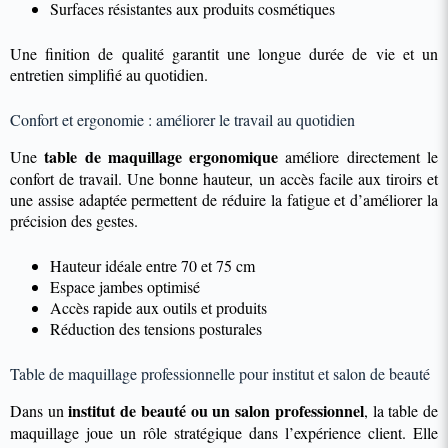
Surfaces résistantes aux produits cosmétiques
Une finition de qualité garantit une longue durée de vie et un
entretien simplifié au quotidien.
Confort et ergonomie : améliorer le travail au quotidien
table de maquillage ergonomique
Une
améliore directement le
confort de travail. Une bonne hauteur, un accès facile aux tiroirs et
une assise adaptée permettent de réduire la fatigue et d’améliorer la
précision des gestes.
Hauteur idéale entre 70 et 75 cm
Espace jambes optimisé
Accès rapide aux outils et produits
Réduction des tensions posturales
Table de maquillage professionnelle pour institut et salon de beauté
institut de beauté ou un salon professionnel
Dans un
, la table de
maquillage joue un rôle stratégique dans l’expérience client. Elle