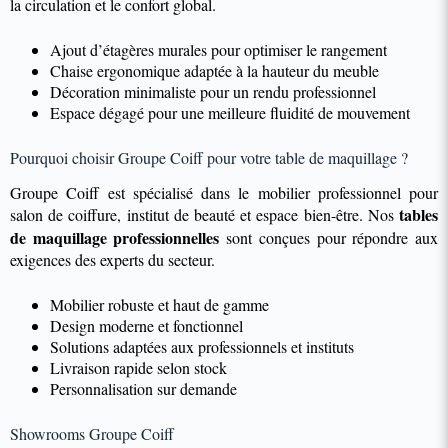
la circulation et le confort global.
Ajout d’étagères murales pour optimiser le rangement
Chaise ergonomique adaptée à la hauteur du meuble
Décoration minimaliste pour un rendu professionnel
Espace dégagé pour une meilleure fluidité de mouvement
Pourquoi choisir Groupe Coiff pour votre table de maquillage ?
Groupe Coiff est spécialisé dans le mobilier professionnel pour
tables
salon de coiffure, institut de beauté et espace bien-être. Nos
de maquillage professionnelles
sont conçues pour répondre aux
exigences des experts du secteur.
Mobilier robuste et haut de gamme
Design moderne et fonctionnel
Solutions adaptées aux professionnels et instituts
Livraison rapide selon stock
Personnalisation sur demande
Showrooms Groupe Coiff