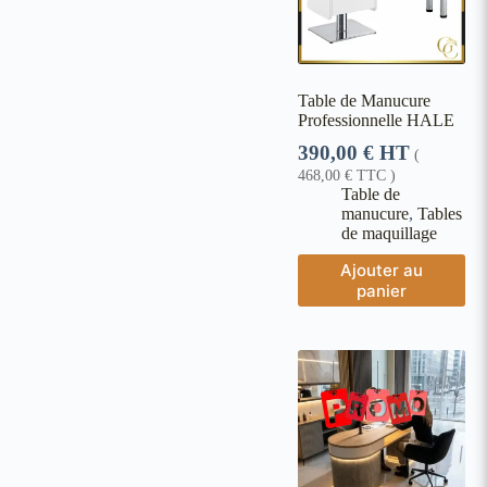
Table de Manucure
Professionnelle HALE
390,00
€
HT
(
468,00
€
TTC )
Table de
manucure
,
Tables
de maquillage
Ajouter au
panier