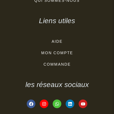
QUI SOMMES-NOUS
Liens utiles
AIDE
MON COMPTE
COMMANDE
les réseaux sociaux