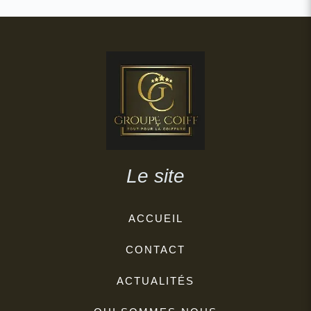
Le site
ACCUEIL
CONTACT
ACTUALITÉS