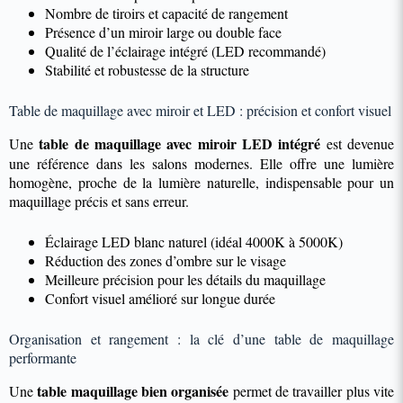
Nombre de tiroirs et capacité de rangement
Présence d’un miroir large ou double face
Qualité de l’éclairage intégré (LED recommandé)
Stabilité et robustesse de la structure
Table de maquillage avec miroir et LED : précision et confort visuel
table de maquillage avec miroir LED intégré
Une
est devenue
une référence dans les salons modernes. Elle offre une lumière
homogène, proche de la lumière naturelle, indispensable pour un
maquillage précis et sans erreur.
Éclairage LED blanc naturel (idéal 4000K à 5000K)
Réduction des zones d’ombre sur le visage
Meilleure précision pour les détails du maquillage
Confort visuel amélioré sur longue durée
Organisation et rangement : la clé d’une table de maquillage
performante
table maquillage bien organisée
Une
permet de travailler plus vite