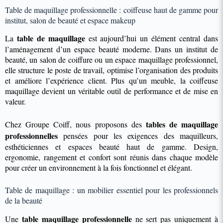
Table de maquillage professionnelle : coiffeuse haut de gamme pour
institut, salon de beauté et espace makeup
table de maquillage
La
est aujourd’hui un élément central dans
l’aménagement d’un espace beauté moderne. Dans un institut de
beauté, un salon de coiffure ou un espace maquillage professionnel,
elle structure le poste de travail, optimise l’organisation des produits
et améliore l’expérience client. Plus qu’un meuble, la coiffeuse
maquillage devient un véritable outil de performance et de mise en
valeur.
tables de maquillage
Chez Groupe Coiff, nous proposons des
professionnelles
pensées pour les exigences des maquilleurs,
esthéticiennes et espaces beauté haut de gamme. Design,
ergonomie, rangement et confort sont réunis dans chaque modèle
pour créer un environnement à la fois fonctionnel et élégant.
Table de maquillage : un mobilier essentiel pour les professionnels
de la beauté
table maquillage professionnelle
Une
ne sert pas uniquement à