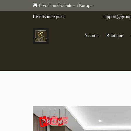
🚚 Livraison Gratuite en Europe
Livraison express
support@group
Accueil
Boutique