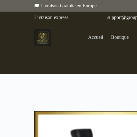
🚚 Livraison Gratuite en Europe
Livraison express
support@group
Accueil
Boutique