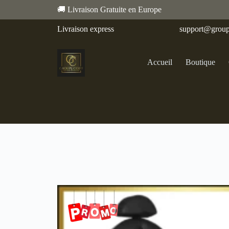
🚚 Livraison Gratuite en Europe
Livraison express
support@group
Accueil
Boutique