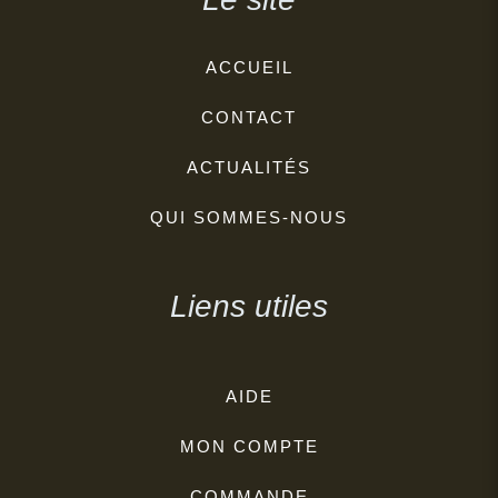
ACCUEIL
CONTACT
ACTUALITÉS
QUI SOMMES-NOUS
Liens utiles
AIDE
MON COMPTE
COMMANDE