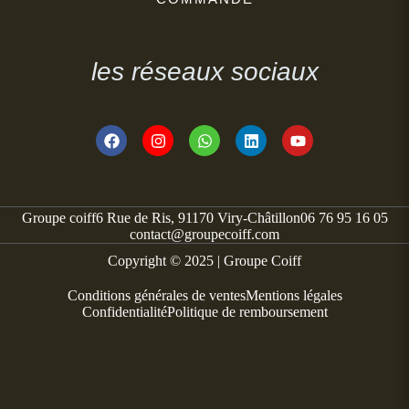
les réseaux sociaux
Groupe coiff
6 Rue de Ris, 91170 Viry-Châtillon
06 76 95 16 05
contact@groupecoiff.com
Copyright © 2025 | Groupe Coiff
Conditions générales de ventes
Mentions légales
Confidentialité
Politique de remboursement