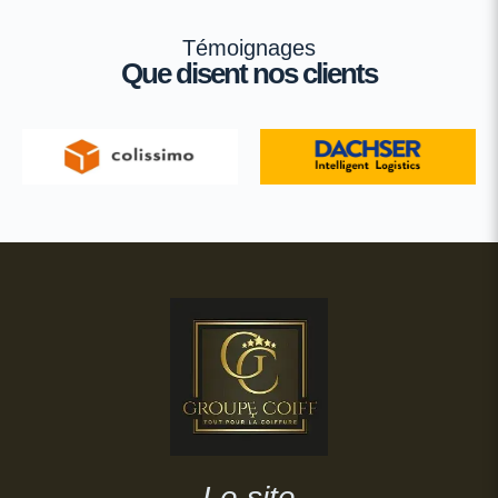
Témoignages
Que disent nos clients
Le site