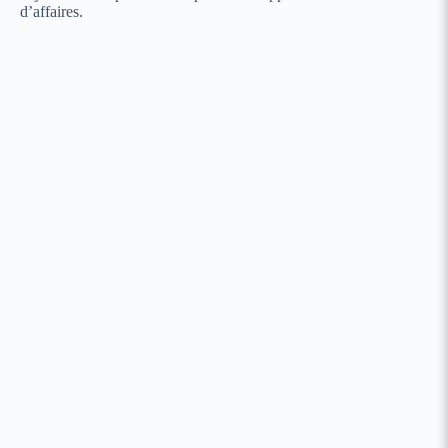
d’affaires.