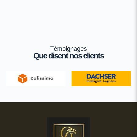
Témoignages
Que disent nos clients