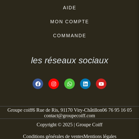
AIDE
MON COMPTE
COMMANDE
les réseaux sociaux
Groupe coiff
6 Rue de Ris, 91170 Viry-Châtillon
06 76 95 16 05
contact@groupecoiff.com
Copyright © 2025 | Groupe Coiff
Conditions générales de ventes
Mentions légales