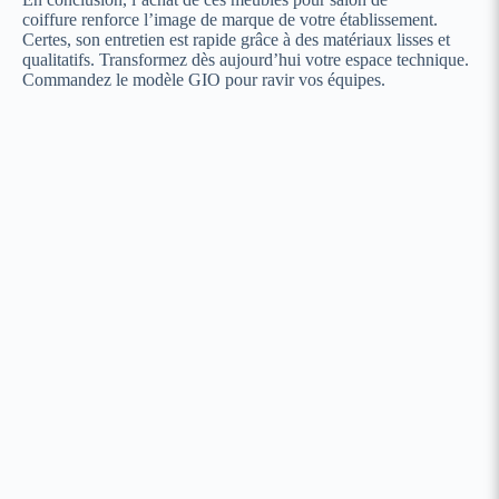
coiffure renforce l’image de marque de votre établissement.
Certes, son entretien est rapide grâce à des matériaux lisses et
qualitatifs. Transformez dès aujourd’hui votre espace technique.
Commandez le modèle GIO pour ravir vos équipes.