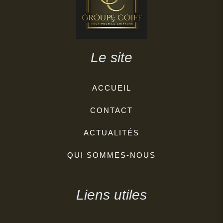
Le site
ACCUEIL
CONTACT
ACTUALITÉS
QUI SOMMES-NOUS
Liens utiles