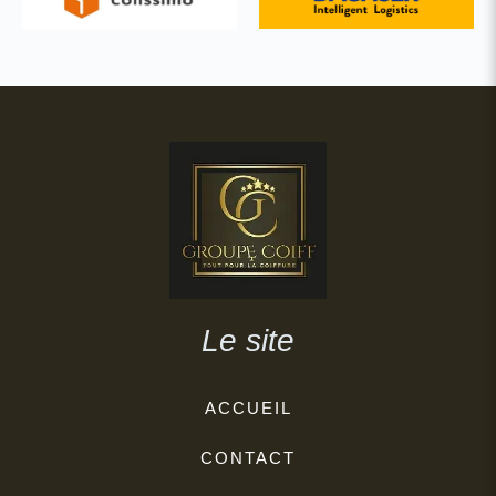
Le site
ACCUEIL
CONTACT