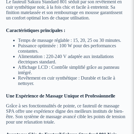
Le fauteuil Sakura Standard 801 séduit par son revêtement en
cuir synthétique noir, à la fois chic et facile à entretenir. Sa
finition matelassée et son rembourrage en mousse garantissent
un confort optimal lors de chaque utilisation.
Caractéristiques principales :
Temps de massage réglable : 15, 20, 25 ou 30 minutes.
Puissance optimisée : 100 W pour des performances
constantes.
Alimentation : 220-240 V adaptée aux installations
électriques standard.
Affichage LCD : Contrôle simplifié grâce au panneau
intégré.
Revêtement en cuir synthétique : Durable et facile à
nettoyer.
Une Expérience de Massage Unique et Professionnelle
Grâce à ses fonctionnalités de pointe, ce fauteuil de massage
SPA offre une expérience digne des meilleurs instituts de bien-
être. Son système de massage avancé cible les points de tension
pour une relaxation totale.