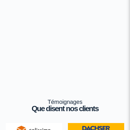
Témoignages
Que disent nos clients