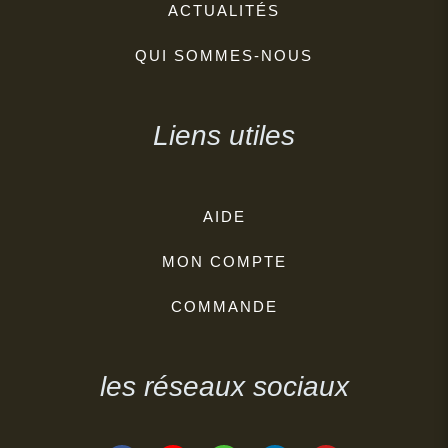
ACTUALITÉS
QUI SOMMES-NOUS
Liens utiles
AIDE
MON COMPTE
COMMANDE
les réseaux sociaux