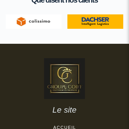
Le site
ACCUEIL