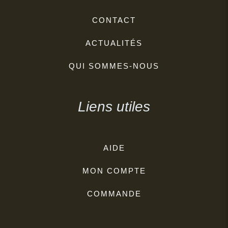
CONTACT
ACTUALITÉS
QUI SOMMES-NOUS
Liens utiles
AIDE
MON COMPTE
COMMANDE