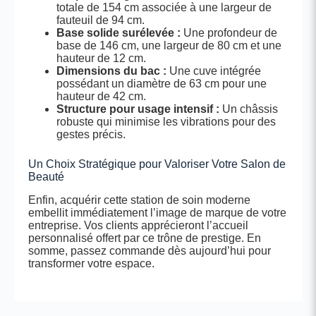
totale de 154 cm associée à une largeur de
fauteuil de 94 cm.
Base solide surélevée :
Une profondeur de
base de 146 cm, une largeur de 80 cm et une
hauteur de 12 cm.
Dimensions du bac :
Une cuve intégrée
possédant un diamètre de 63 cm pour une
hauteur de 42 cm.
Structure pour usage intensif :
Un châssis
robuste qui minimise les vibrations pour des
gestes précis.
Un Choix Stratégique pour Valoriser Votre Salon de
Beauté
Enfin, acquérir cette station de soin moderne
embellit immédiatement l’image de marque de votre
entreprise. Vos clients apprécieront l’accueil
personnalisé offert par ce trône de prestige. En
somme, passez commande dès aujourd’hui pour
transformer votre espace.