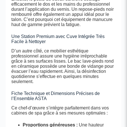
efficacement le dos et les mains du professionnel
durant l’application du vernis. Un repose-pieds noir
rembourré offre également un appui idéal pour le
talon. C’est pourquoi cet équipement de manucure
haut de gamme prévient la fatigue.
Une Station Premium avec Cuve Intégrée Très
Facile à Nettoyer
D’un autre côté, ce mobilier esthétique
professionnel assure une hygiène irréprochable
grâce à ses surfaces lisses. Le bac lave-pieds rond
en céramique possède une bonde de vidange pour
évacuer l’eau rapidement. Ainsi, la désinfection
quotidienne s’effectue en quelques minutes
seulement.
Fiche Technique et Dimensions Précises de
l’Ensemble ASTA
Ce chef-d’œuvre s’intègre parfaitement dans vos
cabines de spa grâce à ses mesures optimales :
Proportions généreuses :
Une hauteur