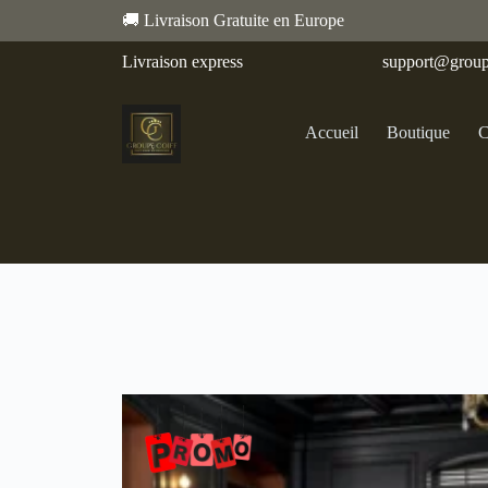
🚚 Livraison Gratuite en Europe
Livraison express
support@group
Accueil
Boutique
C