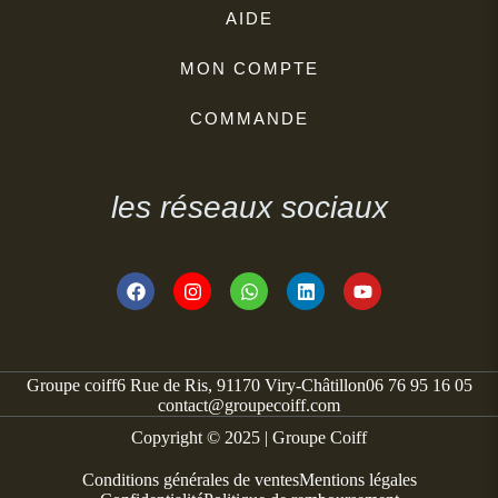
AIDE
MON COMPTE
COMMANDE
les réseaux sociaux
Groupe coiff
6 Rue de Ris, 91170 Viry-Châtillon
06 76 95 16 05
contact@groupecoiff.com
Copyright © 2025 | Groupe Coiff
Conditions générales de ventes
Mentions légales