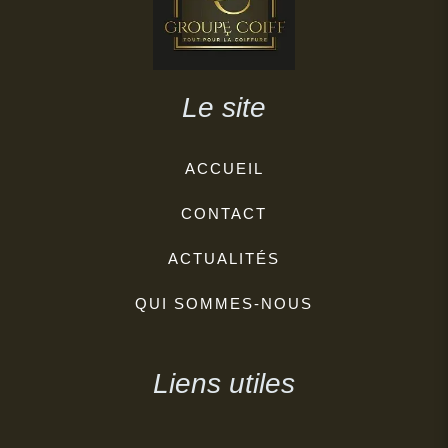
Le site
ACCUEIL
CONTACT
ACTUALITÉS
QUI SOMMES-NOUS
Liens utiles