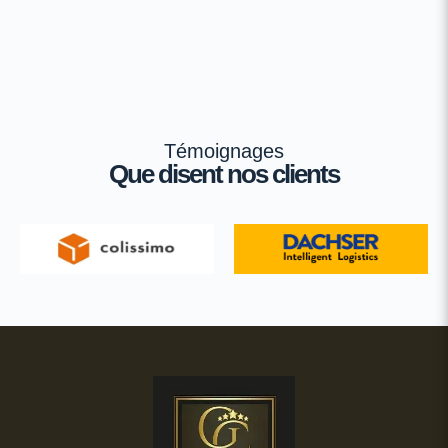
Témoignages
Que disent nos clients