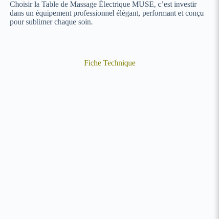
Choisir la Table de Massage Électrique MUSE, c’est investir
dans un équipement professionnel élégant, performant et conçu
pour sublimer chaque soin.
Fiche Technique