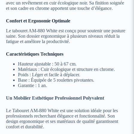
avec un revêtement en cuir écologique noir. Sa finition soignée
et son cadre en chrome apportent une touche d’élégance.
Confort et Ergonomie Optimale
Le tabouret AM-880 White est conçu pour soutenir une posture
saine. Son dossier ergonomique à plusieurs niveaux réduit la
fatigue et améliore la productivité.
Caractéristiques Techniques
Hauteur ajustable : 50 à 67 cm.
Matériaux : Cuir écologique et structure en chrome.
Poids : Léger et facile à déplacer.
Base : Équipée de 5 roulettes pivotantes.
Garantie : 1 an.
Un Mobilier Esthétique Professionnel Polyvalent
Le Tabouret AM-880 White est une solution idéale pour les
professionnels recherchant élégance et fonctionnalité. Son
design ergonomique et ses matériaux de qualité garantissent
confort et durabilité.