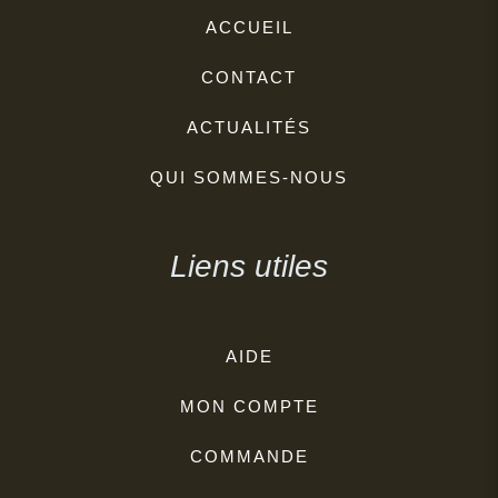
ACCUEIL
CONTACT
ACTUALITÉS
QUI SOMMES-NOUS
Liens utiles
AIDE
MON COMPTE
COMMANDE