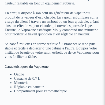
hauteur réglable en font un équipement robuste.
En effet, il dispose à son actif un générateur de vapeur qui
produit de la vapeur d’eau chaude. La vapeur est diffusée sur le
visage du client à travers un embout ou un bras ajustable, créant
ainsi un effet de vapeur chaude qui ouvre les pores de la peau.
Ensuite, le Vapozone esthétique Molly comprend une minuterie
pour faciliter le travail quotidien et est réglable en hauteur.
Sa base à roulettes en forme d’étoile à 5 branches le rend plus
stable et facile à déplacer d’une cabine à l’autre. Équipez votre
institut de beauté ou votre salon esthétique de ce Vapozone pour
vous faciliter la tâche.
Caractéristiques du Vapozone
Ozone
Capacité de 0,7 L
Minuterie
Réglable en hauteur
Compartiment pour l’aromathérapie