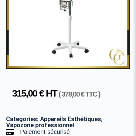
315,00
€
HT
(
378,00
€
TTC )
Categories:
Appareils Esthétiques
,
Vapozone professionnel
Paiement sécurisé