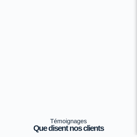
Témoignages
Que disent nos clients