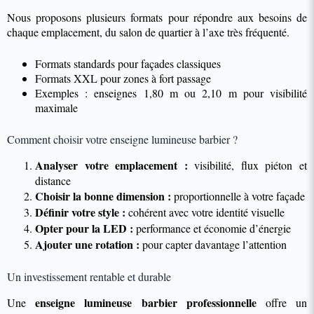
Nous proposons plusieurs formats pour répondre aux besoins de
chaque emplacement, du salon de quartier à l’axe très fréquenté.
Formats standards pour façades classiques
Formats XXL pour zones à fort passage
Exemples : enseignes 1,80 m ou 2,10 m pour visibilité
maximale
Comment choisir votre enseigne lumineuse barbier ?
Analyser votre emplacement :
visibilité, flux piéton et
distance
Choisir la bonne dimension :
proportionnelle à votre façade
Définir votre style :
cohérent avec votre identité visuelle
Opter pour la LED :
performance et économie d’énergie
Ajouter une rotation :
pour capter davantage l’attention
Un investissement rentable et durable
enseigne lumineuse barbier professionnelle
Une
offre un