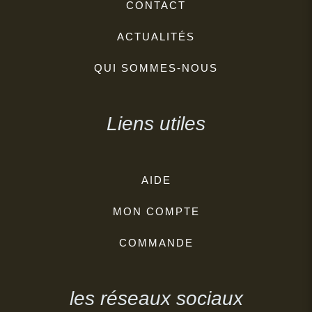
CONTACT
ACTUALITÉS
QUI SOMMES-NOUS
Liens utiles
AIDE
MON COMPTE
COMMANDE
les réseaux sociaux