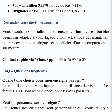
Viry-Châtillon 91170 :
6 rue de Ris, 91170
Brignoles 83170 :
110 rue des Genêts, 83170
Demandez votre devis personnalisé
enseigne lumineuse barbier
Vous souhaitez installer une
premium
adaptée à votre façade ? Contactez-nous dès maintenant
pour recevoir nos catalogues et bénéficier d’un accompagnement
sur mesure.
Contact rapide via WhatsApp :
+33 6 76 95 16 05
FAQ – Questions fréquentes
Quelle taille choisir pour mon enseigne barbier ?
La taille dépend de votre façade et de la distance de visibilité. Les
formats XXL sont recommandés pour les axes passants.
Peut-on personnaliser l’enseigne ?
Oui, toutes nos enseignes sont personnalisables : couleurs, style,