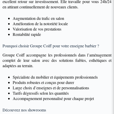
excellent retour sur investissement. Elle travaille pour vous 24h/24
en attirant continuellement de nouveaux clients.
Augmentation du trafic en salon
Amélioration de la notoriété locale
Valorisation de vos prestations
Rentabilité rapide
Pourquoi choisir Groupe Coiff pour votre enseigne barbier ?
Groupe Coiff accompagne les professionnels dans l’aménagement
complet de leur salon avec des solutions fiables, esthétiques et
adaptées au terrain.
Spécialiste du mobilier et équipements professionnels
Produits robustes et conçus pour durer
Large choix d’enseignes et de personnalisations
Tarifs dégressifs selon les quantités
Accompagnement personnalisé pour chaque projet
Découvrez nos showrooms