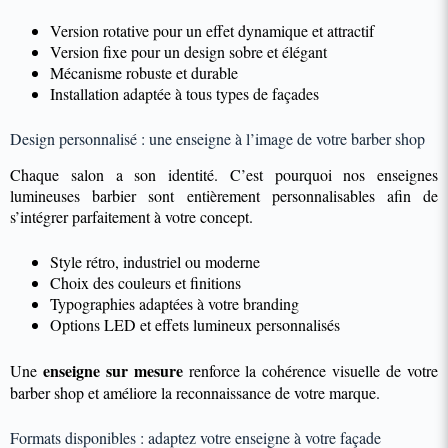
Version rotative pour un effet dynamique et attractif
Version fixe pour un design sobre et élégant
Mécanisme robuste et durable
Installation adaptée à tous types de façades
Design personnalisé : une enseigne à l’image de votre barber shop
Chaque salon a son identité. C’est pourquoi nos enseignes
lumineuses barbier sont entièrement personnalisables afin de
s’intégrer parfaitement à votre concept.
Style rétro, industriel ou moderne
Choix des couleurs et finitions
Typographies adaptées à votre branding
Options LED et effets lumineux personnalisés
enseigne sur mesure
Une
renforce la cohérence visuelle de votre
barber shop et améliore la reconnaissance de votre marque.
Formats disponibles : adaptez votre enseigne à votre façade