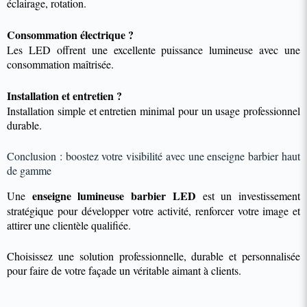
éclairage, rotation.
Consommation électrique ?
Les LED offrent une excellente puissance lumineuse avec une
consommation maîtrisée.
Installation et entretien ?
Installation simple et entretien minimal pour un usage professionnel
durable.
Conclusion : boostez votre visibilité avec une enseigne barbier haut
de gamme
enseigne lumineuse barbier LED
Une
est un investissement
stratégique pour développer votre activité, renforcer votre image et
attirer une clientèle qualifiée.
Choisissez une solution professionnelle, durable et personnalisée
pour faire de votre façade un véritable aimant à clients.