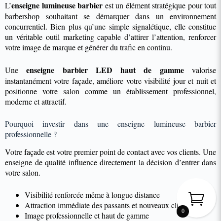
enseigne lumineuse barbier
L’
est un élément stratégique pour tout
barbershop souhaitant se démarquer dans un environnement
concurrentiel. Bien plus qu’une simple signalétique, elle constitue
un véritable outil marketing capable d’attirer l’attention, renforcer
votre image de marque et générer du trafic en continu.
enseigne barbier LED haut de gamme
Une
valorise
instantanément votre façade, améliore votre visibilité jour et nuit et
positionne votre salon comme un établissement professionnel,
moderne et attractif.
Pourquoi investir dans une enseigne lumineuse barbier
professionnelle ?
Votre façade est votre premier point de contact avec vos clients. Une
enseigne de qualité influence directement la décision d’entrer dans
votre salon.
Visibilité renforcée même à longue distance
Attraction immédiate des passants et nouveaux clients
0
Image professionnelle et haut de gamme