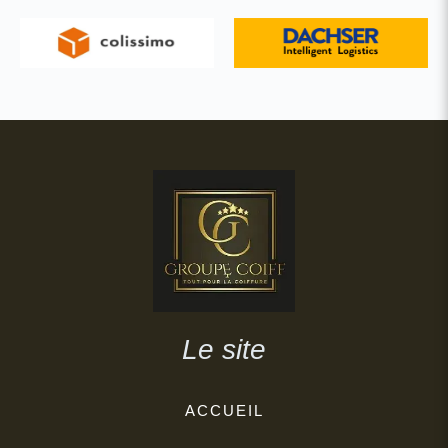
Le site
ACCUEIL