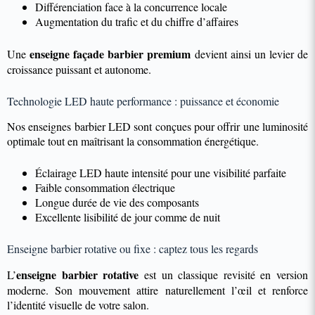
Différenciation face à la concurrence locale
Augmentation du trafic et du chiffre d’affaires
enseigne façade barbier premium
Une
devient ainsi un levier de
croissance puissant et autonome.
Technologie LED haute performance : puissance et économie
Nos enseignes barbier LED sont conçues pour offrir une luminosité
optimale tout en maîtrisant la consommation énergétique.
Éclairage LED haute intensité pour une visibilité parfaite
Faible consommation électrique
Longue durée de vie des composants
Excellente lisibilité de jour comme de nuit
Enseigne barbier rotative ou fixe : captez tous les regards
enseigne barbier rotative
L’
est un classique revisité en version
moderne. Son mouvement attire naturellement l’œil et renforce
l’identité visuelle de votre salon.