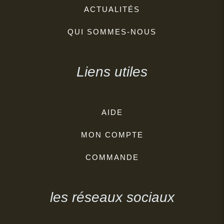
ACTUALITÉS
QUI SOMMES-NOUS
Liens utiles
AIDE
MON COMPTE
COMMANDE
les réseaux sociaux