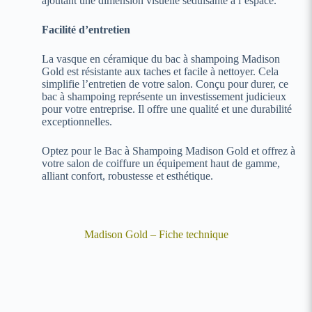
ajoutant une dimension visuelle séduisante à l’espace.
Facilité d’entretien
La vasque en céramique du bac à shampoing Madison
Gold est résistante aux taches et facile à nettoyer. Cela
simplifie l’entretien de votre salon. Conçu pour durer, ce
bac à shampoing représente un investissement judicieux
pour votre entreprise. Il offre une qualité et une durabilité
exceptionnelles.
Optez pour le Bac à Shampoing Madison Gold et offrez à
votre salon de coiffure un équipement haut de gamme,
alliant confort, robustesse et esthétique.
Madison Gold – Fiche technique