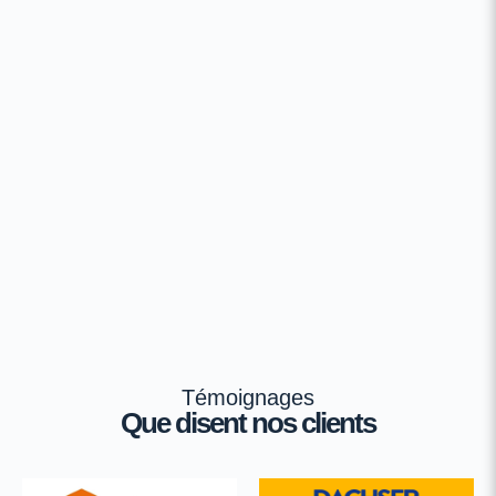
Témoignages
Que disent nos clients