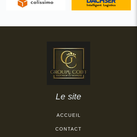
Le site
ACCUEIL
CONTACT