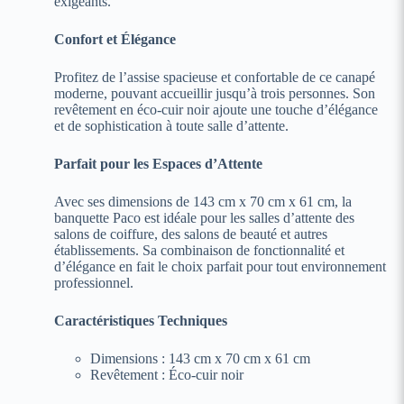
exigeants.
Confort et Élégance
Profitez de l’assise spacieuse et confortable de ce canapé
moderne, pouvant accueillir jusqu’à trois personnes. Son
revêtement en éco-cuir noir ajoute une touche d’élégance
et de sophistication à toute salle d’attente.
Parfait pour les Espaces d’Attente
Avec ses dimensions de 143 cm x 70 cm x 61 cm, la
banquette Paco est idéale pour les salles d’attente des
salons de coiffure, des salons de beauté et autres
établissements. Sa combinaison de fonctionnalité et
d’élégance en fait le choix parfait pour tout environnement
professionnel.
Caractéristiques Techniques
Dimensions : 143 cm x 70 cm x 61 cm
Revêtement : Éco-cuir noir