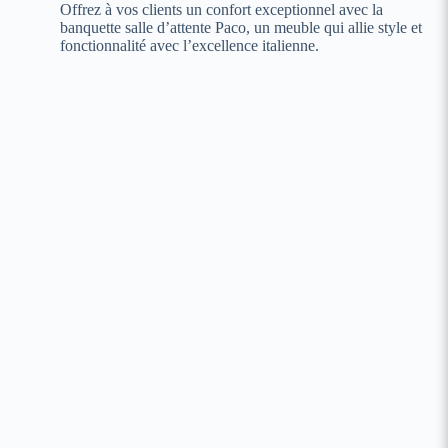
Offrez à vos clients un confort exceptionnel avec la
banquette salle d’attente Paco, un meuble qui allie style et
fonctionnalité avec l’excellence italienne.