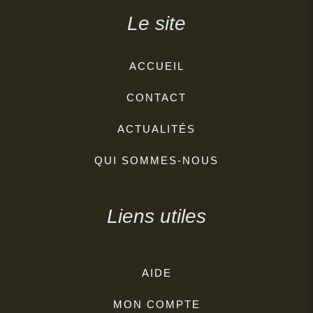
Le site
ACCUEIL
CONTACT
ACTUALITÉS
QUI SOMMES-NOUS
Liens utiles
AIDE
MON COMPTE