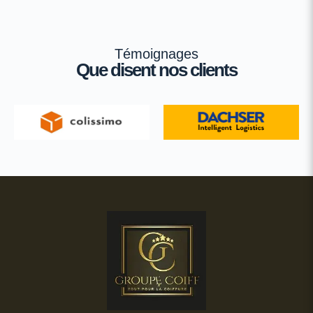
Témoignages
Que disent nos clients