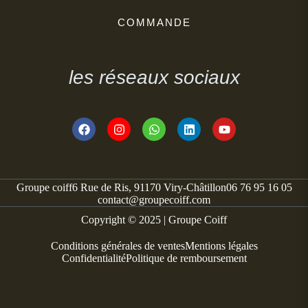
COMMANDE
les réseaux sociaux
Groupe coiff
6 Rue de Ris, 91170 Viry-Châtillon
06 76 95 16 05
contact@groupecoiff.com
Copyright © 2025 | Groupe Coiff
Conditions générales de ventes
Mentions légales
Confidentialité
Politique de remboursement