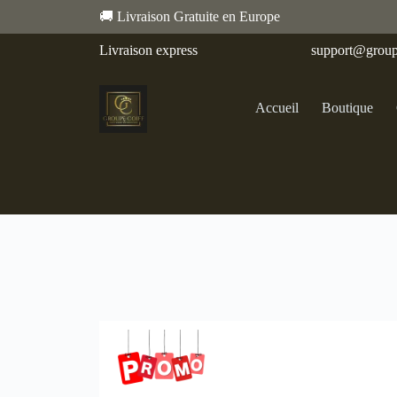
🚚 Livraison Gratuite en Europe
Livraison express
support@group
Accueil
Boutique