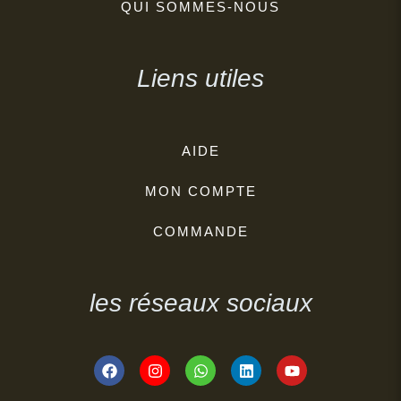
QUI SOMMES-NOUS
Liens utiles
AIDE
MON COMPTE
COMMANDE
les réseaux sociaux