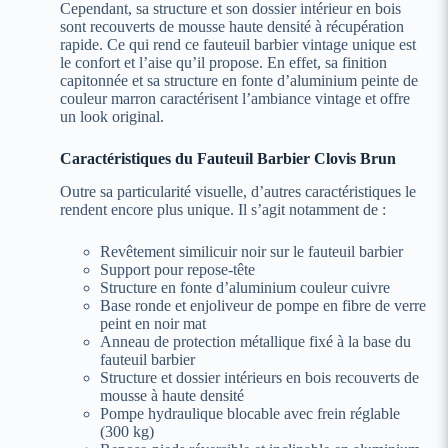
Cependant, sa structure et son dossier intérieur en bois
sont recouverts de mousse haute densité à récupération
rapide. Ce qui rend ce fauteuil barbier vintage unique est
le confort et l’aise qu’il propose. En effet, sa finition
capitonnée et sa structure en fonte d’aluminium peinte de
couleur marron caractérisent l’ambiance vintage et offre
un look original.
Caractéristiques du Fauteuil Barbier Clovis Brun
Outre sa particularité visuelle, d’autres caractéristiques le
rendent encore plus unique. Il s’agit notamment de :
Revêtement similicuir noir sur le fauteuil barbier
Support pour repose-tête
Structure en fonte d’aluminium couleur cuivre
Base ronde et enjoliveur de pompe en fibre de verre
peint en noir mat
Anneau de protection métallique fixé à la base du
fauteuil barbier
Structure et dossier intérieurs en bois recouverts de
mousse à haute densité
Pompe hydraulique blocable avec frein réglable
(300 kg)