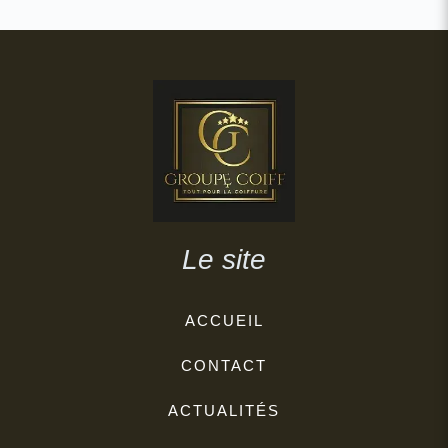
Le site
ACCUEIL
CONTACT
ACTUALITÉS