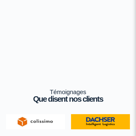
Témoignages
Que disent nos clients