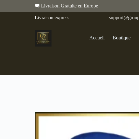
🚚 Livraison Gratuite en Europe
Livraison express
support@group
Accueil
Boutique