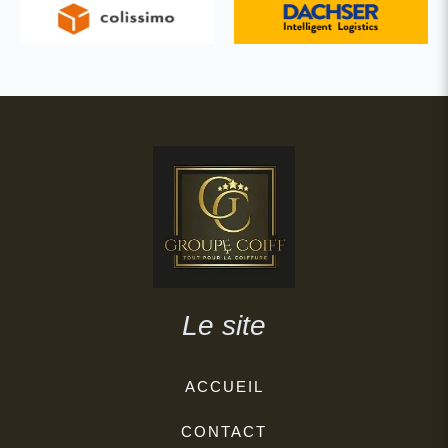
Le site
ACCUEIL
CONTACT