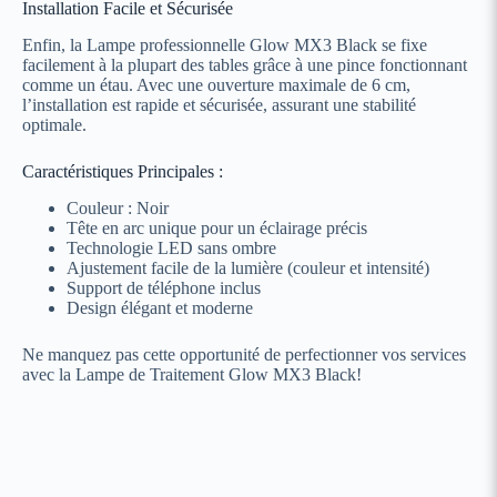
Installation Facile et Sécurisée
Enfin, la Lampe professionnelle Glow MX3 Black se fixe
facilement à la plupart des tables grâce à une pince fonctionnant
comme un étau. Avec une ouverture maximale de 6 cm,
l’installation est rapide et sécurisée, assurant une stabilité
optimale.
Caractéristiques Principales :
Couleur : Noir
Tête en arc unique pour un éclairage précis
Technologie LED sans ombre
Ajustement facile de la lumière (couleur et intensité)
Support de téléphone inclus
Design élégant et moderne
Ne manquez pas cette opportunité de perfectionner vos services
avec la Lampe de Traitement Glow MX3 Black!