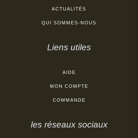
ACTUALITÉS
QUI SOMMES-NOUS
Liens utiles
AIDE
MON COMPTE
COMMANDE
les réseaux sociaux