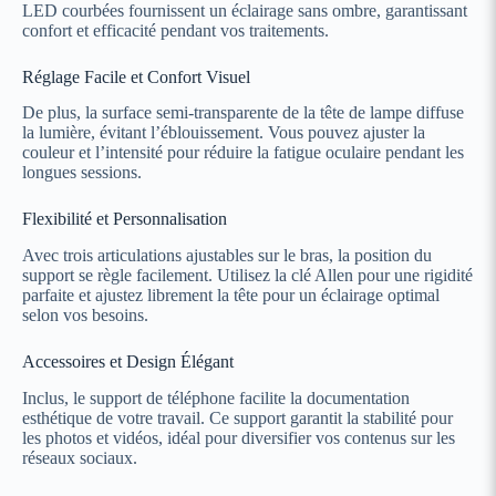
LED courbées fournissent un éclairage sans ombre, garantissant
confort et efficacité pendant vos traitements.
Réglage Facile et Confort Visuel
De plus, la surface semi-transparente de la tête de lampe diffuse
la lumière, évitant l’éblouissement. Vous pouvez ajuster la
couleur et l’intensité pour réduire la fatigue oculaire pendant les
longues sessions.
Flexibilité et Personnalisation
Avec trois articulations ajustables sur le bras, la position du
support se règle facilement. Utilisez la clé Allen pour une rigidité
parfaite et ajustez librement la tête pour un éclairage optimal
selon vos besoins.
Accessoires et Design Élégant
Inclus, le support de téléphone facilite la documentation
esthétique de votre travail. Ce support garantit la stabilité pour
les photos et vidéos, idéal pour diversifier vos contenus sur les
réseaux sociaux.