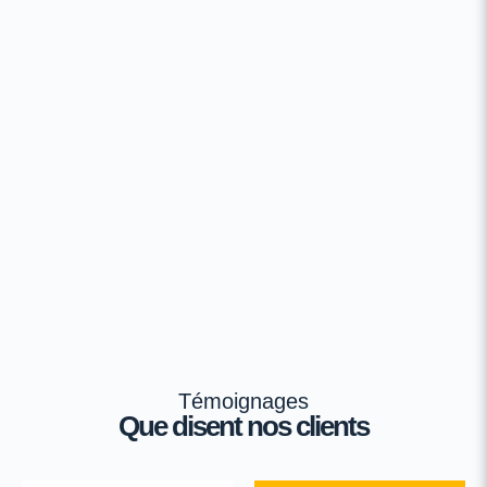
Témoignages
Que disent nos clients