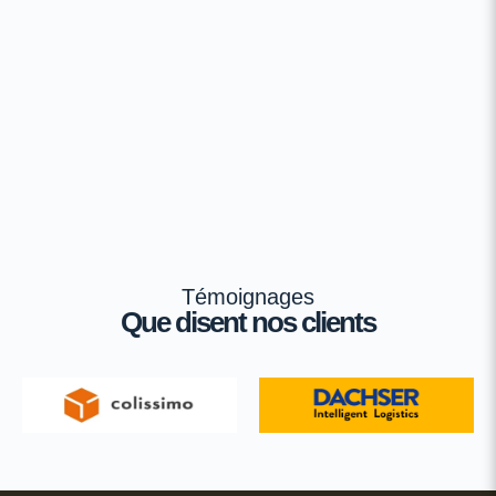
Témoignages
Que disent nos clients