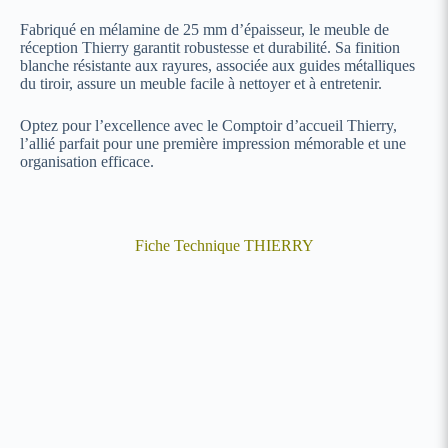
Fabriqué en mélamine de 25 mm d’épaisseur, le meuble de
réception Thierry garantit robustesse et durabilité. Sa finition
blanche résistante aux rayures, associée aux guides métalliques
du tiroir, assure un meuble facile à nettoyer et à entretenir.
Optez pour l’excellence avec le Comptoir d’accueil Thierry,
l’allié parfait pour une première impression mémorable et une
organisation efficace.
Fiche Technique THIERRY