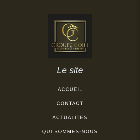
Le site
ACCUEIL
CONTACT
ACTUALITÉS
QUI SOMMES-NOUS