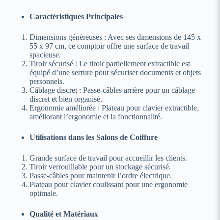
Caractéristiques Principales
Dimensions généreuses : Avec ses dimensions de 145 x
55 x 97 cm, ce comptoir offre une surface de travail
spacieuse.
Tiroir sécurisé : Le tiroir partiellement extractible est
équipé d’une serrure pour sécuriser documents et objets
personnels.
Câblage discret : Passe-câbles arrière pour un câblage
discret et bien organisé.
Ergonomie améliorée : Plateau pour clavier extractible,
améliorant l’ergonomie et la fonctionnalité.
Utilisations dans les Salons de Coiffure
Grande surface de travail pour accueillir les clients.
Tiroir verrouillable pour un stockage sécurisé.
Passe-câbles pour maintenir l’ordre électrique.
Plateau pour clavier coulissant pour une ergonomie
optimale.
Qualité et Matériaux