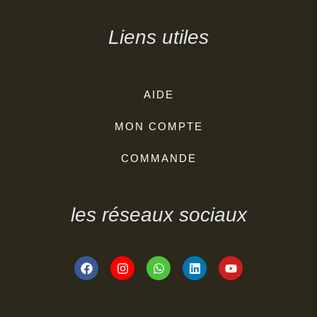
Liens utiles
AIDE
MON COMPTE
COMMANDE
les réseaux sociaux