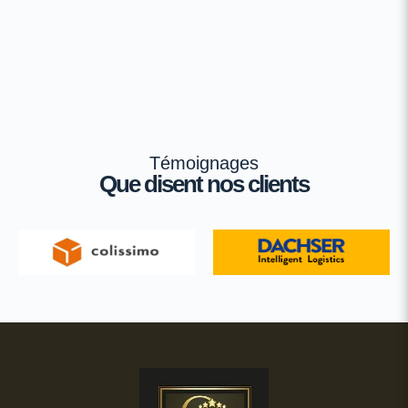
Témoignages
Que disent nos clients