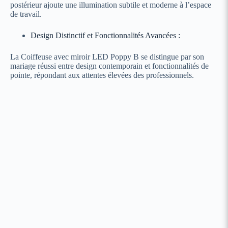
postérieur ajoute une illumination subtile et moderne à l’espace
de travail.
Design Distinctif et Fonctionnalités Avancées :
La Coiffeuse avec miroir LED Poppy B se distingue par son
mariage réussi entre design contemporain et fonctionnalités de
pointe, répondant aux attentes élevées des professionnels.