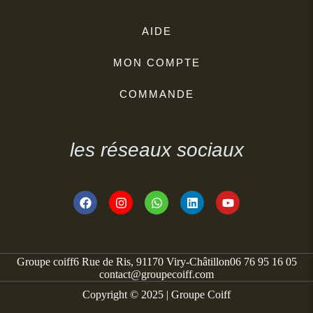
AIDE
MON COMPTE
COMMANDE
les réseaux sociaux
Groupe coiff
6 Rue de Ris, 91170 Viry-Châtillon
06 76 95 16 05
contact@groupecoiff.com
Copyright © 2025 | Groupe Coiff