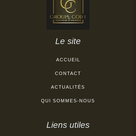
Le site
ACCUEIL
CONTACT
ACTUALITÉS
QUI SOMMES-NOUS
Liens utiles