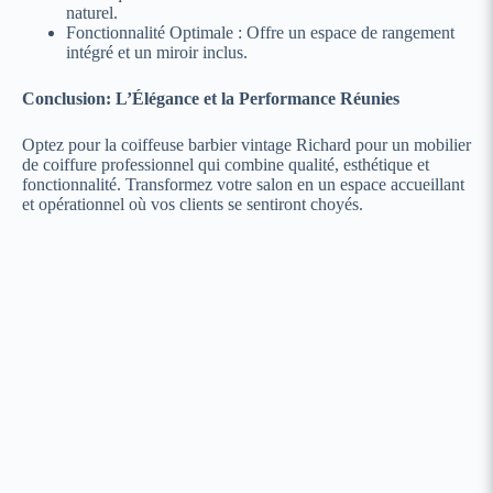
naturel.
Fonctionnalité Optimale : Offre un espace de rangement
intégré et un miroir inclus.
Conclusion: L’Élégance et la Performance Réunies
Optez pour la coiffeuse barbier vintage Richard pour un mobilier
de coiffure professionnel qui combine qualité, esthétique et
fonctionnalité. Transformez votre salon en un espace accueillant
et opérationnel où vos clients se sentiront choyés.