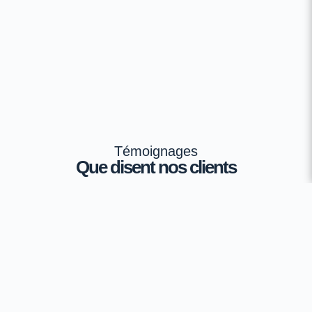
Témoignages
Que disent nos clients