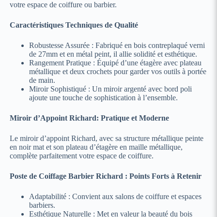
votre espace de coiffure ou barbier.
Caractéristiques Techniques de Qualité
Robustesse Assurée : Fabriqué en bois contreplaqué verni
de 27mm et en métal peint, il allie solidité et esthétique.
Rangement Pratique : Équipé d’une étagère avec plateau
métallique et deux crochets pour garder vos outils à portée
de main.
Miroir Sophistiqué : Un miroir argenté avec bord poli
ajoute une touche de sophistication à l’ensemble.
Miroir d’Appoint Richard: Pratique et Moderne
Le miroir d’appoint Richard, avec sa structure métallique peinte
en noir mat et son plateau d’étagère en maille métallique,
complète parfaitement votre espace de coiffure.
Poste de Coiffage Barbier Richard : Points Forts à Retenir
Adaptabilité : Convient aux salons de coiffure et espaces
barbiers.
Esthétique Naturelle : Met en valeur la beauté du bois