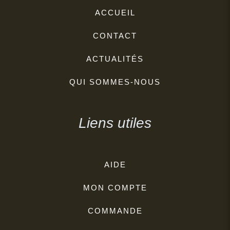
ACCUEIL
CONTACT
ACTUALITÉS
QUI SOMMES-NOUS
Liens utiles
AIDE
MON COMPTE
COMMANDE