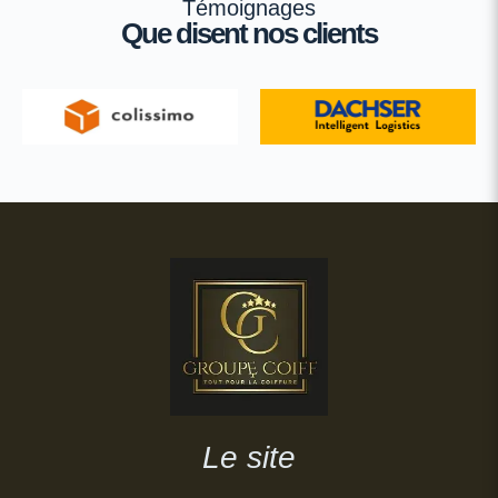
Témoignages
Que disent nos clients
Le site