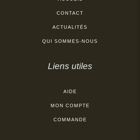
CONTACT
ACTUALITÉS
QUI SOMMES-NOUS
Liens utiles
AIDE
MON COMPTE
COMMANDE