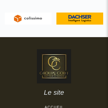
Le site
ACCUEIL