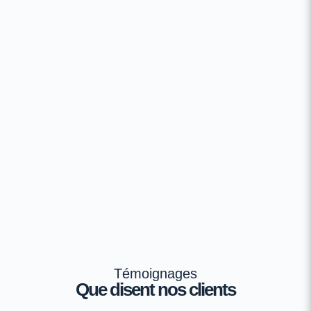
Témoignages
Que disent nos clients