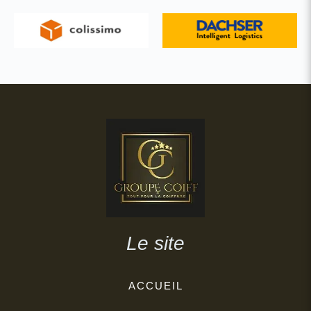
Le site
ACCUEIL