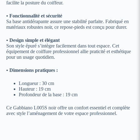
facilite la posture du coiffeur.
• Fonctionnalité et sécurité
Sa base antidérapante assure une stabilité parfaite. Fabriqué en
matériaux robustes noir, ce repose-pieds est conçu pour durer.
• Design simple et élégant
Son style épuré s’intègre facilement dans tout espace. Cet
équipement de coiffure professionnel allie praticité et esthétique
pour un usage quotidien.
• Dimensions pratiques :
Longueur : 30 cm
Hauteur : 19 cm
Profondeur de la base : 19 cm
Ce Gabbiano L005S noir offre un confort essentiel et complète
avec style l’aménagement de votre espace professionnel.