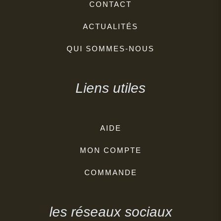
CONTACT
ACTUALITÉS
QUI SOMMES-NOUS
Liens utiles
AIDE
MON COMPTE
COMMANDE
les réseaux sociaux