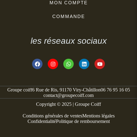
MON COMPTE
COMMANDE
les réseaux sociaux
Groupe coiff
6 Rue de Ris, 91170 Viry-Châtillon
06 76 95 16 05
contact@groupecoiff.com
Copyright © 2025 | Groupe Coiff
Conditions générales de ventes
Mentions légales
Confidentialité
Politique de remboursement