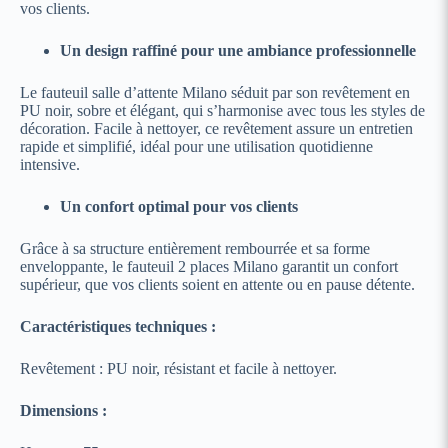
vos clients.
Un design raffiné pour une ambiance professionnelle
Le fauteuil salle d’attente Milano séduit par son revêtement en
PU noir, sobre et élégant, qui s’harmonise avec tous les styles de
décoration. Facile à nettoyer, ce revêtement assure un entretien
rapide et simplifié, idéal pour une utilisation quotidienne
intensive.
Un confort optimal pour vos clients
Grâce à sa structure entièrement rembourrée et sa forme
enveloppante, le fauteuil 2 places Milano garantit un confort
supérieur, que vos clients soient en attente ou en pause détente.
Caractéristiques techniques :
Revêtement : PU noir, résistant et facile à nettoyer.
Dimensions :