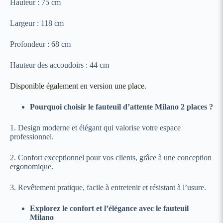
Hauteur : 75 cm
Largeur : 118 cm
Profondeur : 68 cm
Hauteur des accoudoirs : 44 cm
Disponible également en version une place.
Pourquoi choisir le fauteuil d’attente Milano 2 places ?
1. Design moderne et élégant qui valorise votre espace
professionnel.
2. Confort exceptionnel pour vos clients, grâce à une conception
ergonomique.
3. Revêtement pratique, facile à entretenir et résistant à l’usure.
Explorez le confort et l’élégance avec le fauteuil
Milano