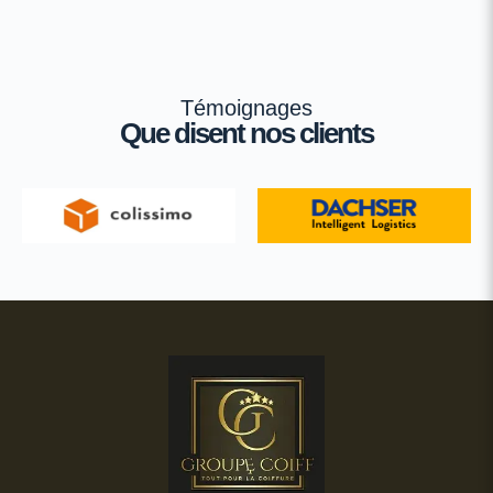
Témoignages
Que disent nos clients