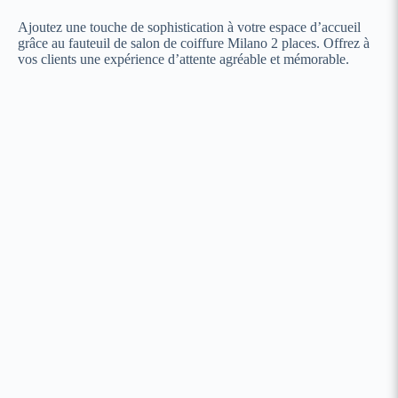
Ajoutez une touche de sophistication à votre espace d’accueil
grâce au fauteuil de salon de coiffure Milano 2 places. Offrez à
vos clients une expérience d’attente agréable et mémorable.