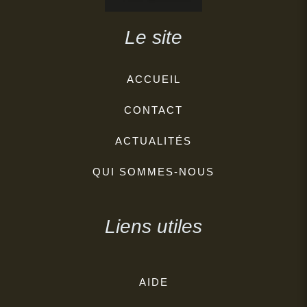
Le site
ACCUEIL
CONTACT
ACTUALITÉS
QUI SOMMES-NOUS
Liens utiles
AIDE