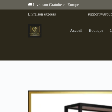
🚚 Livraison Gratuite en Europe
Livraison express
support@group
Accueil
Boutique
C