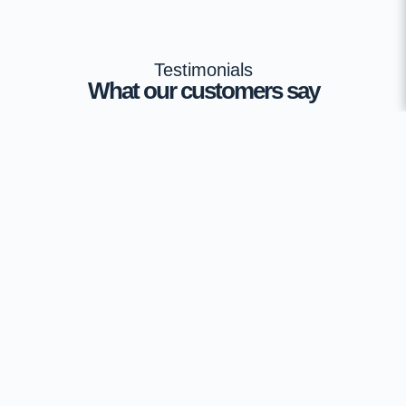
Testimonials
What our customers say