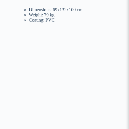
Dimensions: 69x132x100 cm
Weight: 79 kg
Coating: PVC