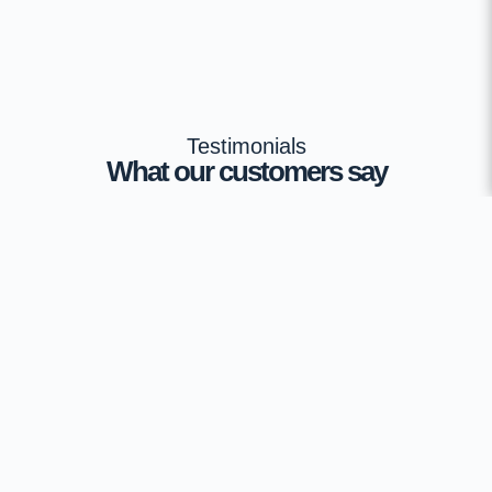
Testimonials
What our customers say