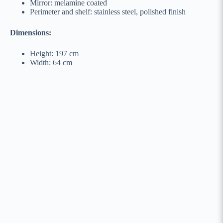
Mirror: melamine coated
Perimeter and shelf: stainless steel, polished finish
Dimensions:
Height: 197 cm
Width: 64 cm