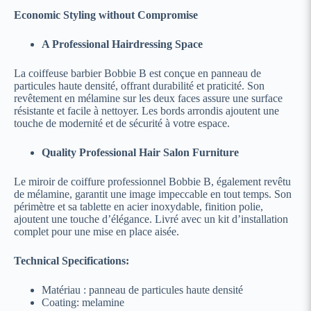
Economic Styling without Compromise
A Professional Hairdressing Space
La coiffeuse barbier Bobbie B est conçue en panneau de
particules haute densité, offrant durabilité et praticité. Son
revêtement en mélamine sur les deux faces assure une surface
résistante et facile à nettoyer. Les bords arrondis ajoutent une
touche de modernité et de sécurité à votre espace.
Quality Professional Hair Salon Furniture
Le miroir de coiffure professionnel Bobbie B, également revêtu
de mélamine, garantit une image impeccable en tout temps. Son
périmètre et sa tablette en acier inoxydable, finition polie,
ajoutent une touche d’élégance. Livré avec un kit d’installation
complet pour une mise en place aisée.
Technical Specifications:
Matériau : panneau de particules haute densité
Coating: melamine