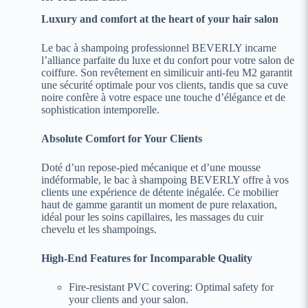
Luxury and comfort at the heart of your hair salon
Le bac à shampoing professionnel BEVERLY incarne
l’alliance parfaite du luxe et du confort pour votre salon de
coiffure. Son revêtement en similicuir anti-feu M2 garantit
une sécurité optimale pour vos clients, tandis que sa cuve
noire confère à votre espace une touche d’élégance et de
sophistication intemporelle.
Absolute Comfort for Your Clients
Doté d’un repose-pied mécanique et d’une mousse
indéformable, le bac à shampoing BEVERLY offre à vos
clients une expérience de détente inégalée. Ce mobilier
haut de gamme garantit un moment de pure relaxation,
idéal pour les soins capillaires, les massages du cuir
chevelu et les shampoings.
High-End Features for Incomparable Quality
Fire-resistant PVC covering: Optimal safety for
your clients and your salon.