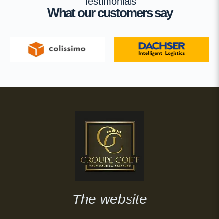
Testimonials
What our customers say
The website