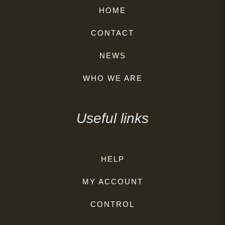
HOME
CONTACT
NEWS
WHO WE ARE
Useful links
HELP
MY ACCOUNT
CONTROL